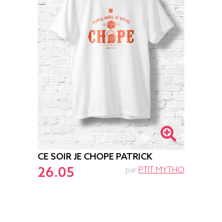
CE SOIR JE CHOPE PATRICK
26.05
par
PTIT MYTHO