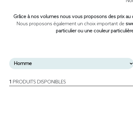
Nou
Grâce à nos volumes nous vous proposons des prix au d
Nous proposons également un choix important de
swe
particulier ou une couleur particulièr
1
PRODUITS DISPONIBLES