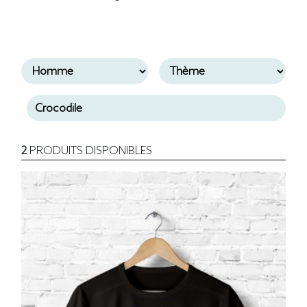
2
PRODUITS DISPONIBLES