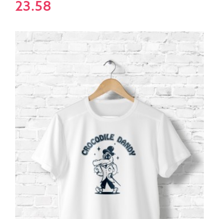
23.58