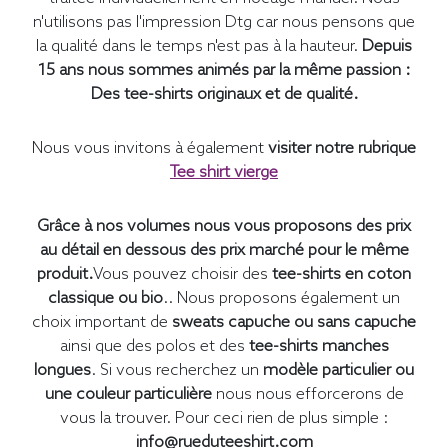
n'utilisons pas l'impression Dtg car nous pensons que
la qualité dans le temps n'est pas à la hauteur.
Depuis
15 ans nous sommes animés par la même passion :
Des tee-shirts originaux et de qualité.
Nous vous invitons à également
visiter notre rubrique
Tee shirt vierge
Grâce à nos volumes nous vous proposons des prix
au détail en dessous des prix marché pour le même
produit.
Vous pouvez choisir des
tee-shirts en coton
classique ou bio
.. Nous proposons également un
choix important de
sweats capuche ou sans capuche
ainsi que des polos et des
tee-shirts manches
longues
. Si vous recherchez un
modèle particulier ou
une couleur particulière
nous nous efforcerons de
vous la trouver. Pour ceci rien de plus simple :
info@rueduteeshirt.com