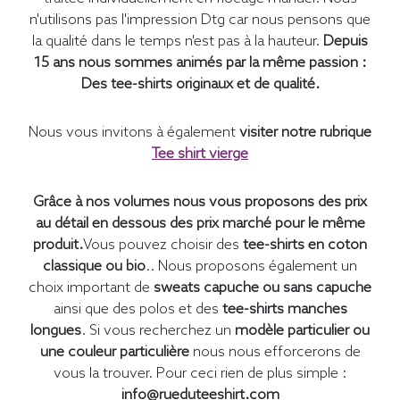
n'utilisons pas l'impression Dtg car nous pensons que
la qualité dans le temps n'est pas à la hauteur.
Depuis
15 ans nous sommes animés par la même passion :
Des tee-shirts originaux et de qualité.
Nous vous invitons à également
visiter notre rubrique
Tee shirt vierge
Grâce à nos volumes nous vous proposons des prix
au détail en dessous des prix marché pour le même
produit.
Vous pouvez choisir des
tee-shirts en coton
classique ou bio
.. Nous proposons également un
choix important de
sweats capuche ou sans capuche
ainsi que des polos et des
tee-shirts manches
longues
. Si vous recherchez un
modèle particulier ou
une couleur particulière
nous nous efforcerons de
vous la trouver. Pour ceci rien de plus simple :
info@rueduteeshirt.com