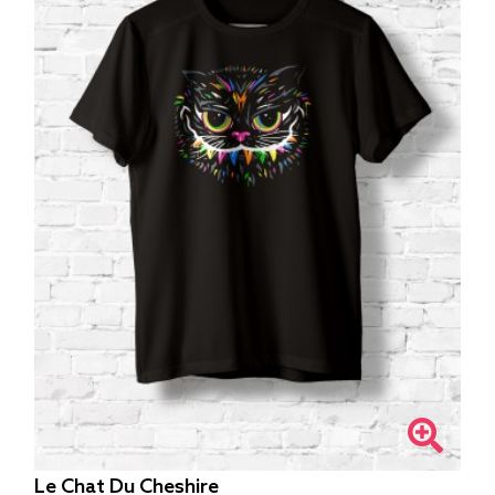
Le Chat Du Cheshire