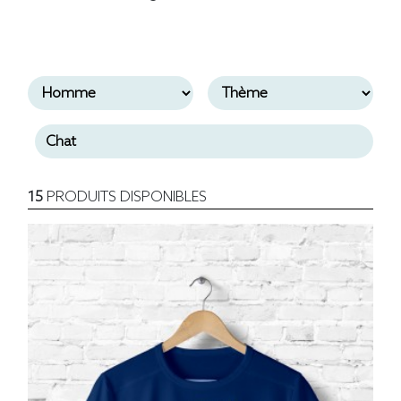
15
PRODUITS DISPONIBLES