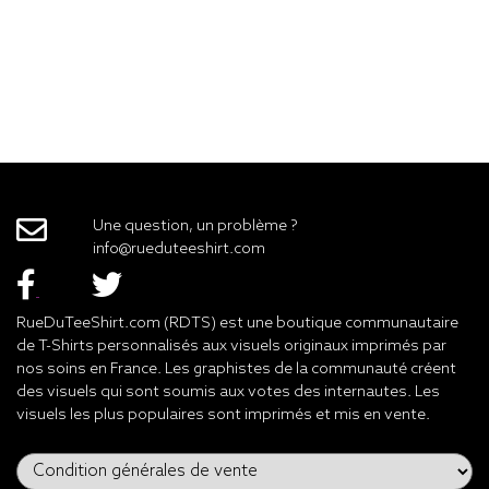
Une question, un problème ?
info@rueduteeshirt.com
RueDuTeeShirt.com (RDTS) est une boutique communautaire
de T-Shirts personnalisés aux visuels originaux imprimés par
nos soins en France. Les graphistes de la communauté créent
des visuels qui sont soumis aux votes des internautes. Les
visuels les plus populaires sont imprimés et mis en vente.