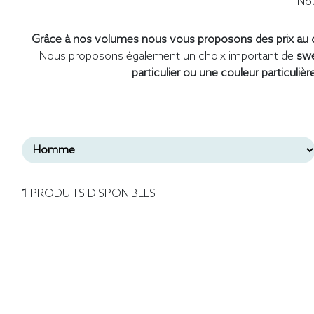
Nou
Grâce à nos volumes nous vous proposons des prix au d
Nous proposons également un choix important de
swe
particulier ou une couleur particulièr
1
PRODUITS DISPONIBLES