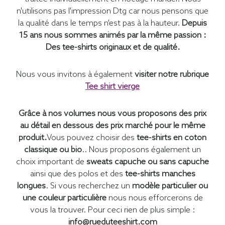
n'utilisons pas l'impression Dtg car nous pensons que
la qualité dans le temps n'est pas à la hauteur.
Depuis
15 ans nous sommes animés par la même passion :
Des tee-shirts originaux et de qualité.
Nous vous invitons à également
visiter notre rubrique
Tee shirt vierge
Grâce à nos volumes nous vous proposons des prix
au détail en dessous des prix marché pour le même
produit.
Vous pouvez choisir des
tee-shirts en coton
classique ou bio
.. Nous proposons également un
choix important de
sweats capuche ou sans capuche
ainsi que des polos et des
tee-shirts manches
longues
. Si vous recherchez un
modèle particulier ou
une couleur particulière
nous nous efforcerons de
vous la trouver. Pour ceci rien de plus simple :
info@rueduteeshirt.com