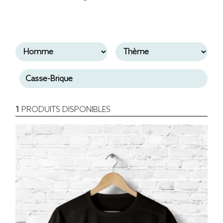
1
PRODUITS DISPONIBLES