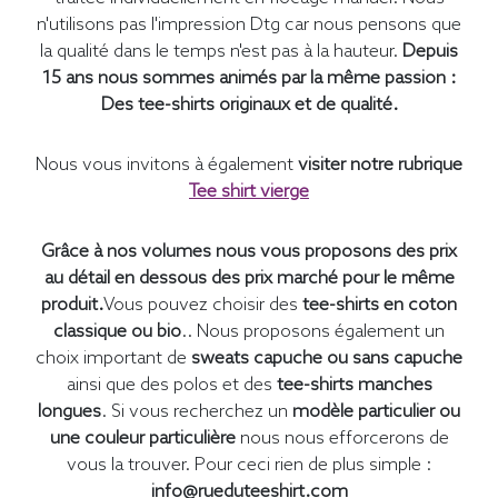
n'utilisons pas l'impression Dtg car nous pensons que
la qualité dans le temps n'est pas à la hauteur.
Depuis
15 ans nous sommes animés par la même passion :
Des tee-shirts originaux et de qualité.
Nous vous invitons à également
visiter notre rubrique
Tee shirt vierge
Grâce à nos volumes nous vous proposons des prix
au détail en dessous des prix marché pour le même
produit.
Vous pouvez choisir des
tee-shirts en coton
classique ou bio
.. Nous proposons également un
choix important de
sweats capuche ou sans capuche
ainsi que des polos et des
tee-shirts manches
longues
. Si vous recherchez un
modèle particulier ou
une couleur particulière
nous nous efforcerons de
vous la trouver. Pour ceci rien de plus simple :
info@rueduteeshirt.com