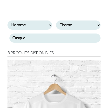
3
PRODUITS DISPONIBLES