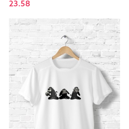
23.58