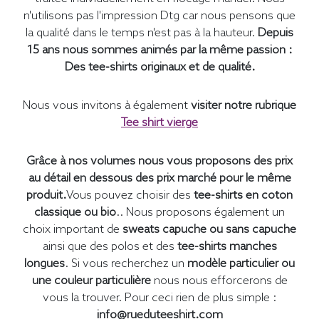
n'utilisons pas l'impression Dtg car nous pensons que
la qualité dans le temps n'est pas à la hauteur.
Depuis
15 ans nous sommes animés par la même passion :
Des tee-shirts originaux et de qualité.
Nous vous invitons à également
visiter notre rubrique
Tee shirt vierge
Grâce à nos volumes nous vous proposons des prix
au détail en dessous des prix marché pour le même
produit.
Vous pouvez choisir des
tee-shirts en coton
classique ou bio
.. Nous proposons également un
choix important de
sweats capuche ou sans capuche
ainsi que des polos et des
tee-shirts manches
longues
. Si vous recherchez un
modèle particulier ou
une couleur particulière
nous nous efforcerons de
vous la trouver. Pour ceci rien de plus simple :
info@rueduteeshirt.com