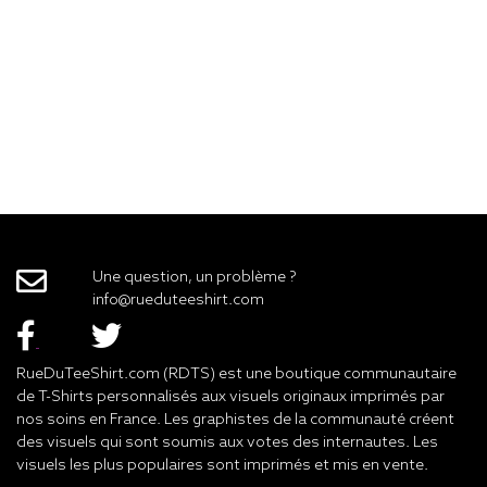
Une question, un problème ?
info@rueduteeshirt.com
RueDuTeeShirt.com (RDTS) est une boutique communautaire
de T-Shirts personnalisés aux visuels originaux imprimés par
nos soins en France. Les graphistes de la communauté créent
des visuels qui sont soumis aux votes des internautes. Les
visuels les plus populaires sont imprimés et mis en vente.