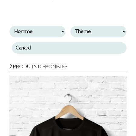
2
PRODUITS DISPONIBLES