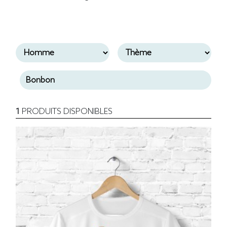
1
PRODUITS DISPONIBLES