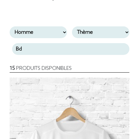
15
PRODUITS DISPONIBLES