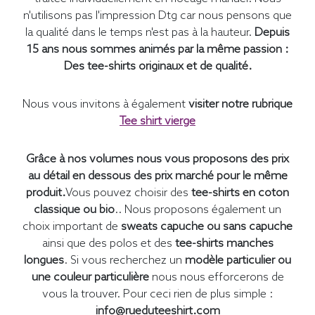
n'utilisons pas l'impression Dtg car nous pensons que
la qualité dans le temps n'est pas à la hauteur.
Depuis
15 ans nous sommes animés par la même passion :
Des tee-shirts originaux et de qualité.
Nous vous invitons à également
visiter notre rubrique
Tee shirt vierge
Grâce à nos volumes nous vous proposons des prix
au détail en dessous des prix marché pour le même
produit.
Vous pouvez choisir des
tee-shirts en coton
classique ou bio
.. Nous proposons également un
choix important de
sweats capuche ou sans capuche
ainsi que des polos et des
tee-shirts manches
longues
. Si vous recherchez un
modèle particulier ou
une couleur particulière
nous nous efforcerons de
vous la trouver. Pour ceci rien de plus simple :
info@rueduteeshirt.com