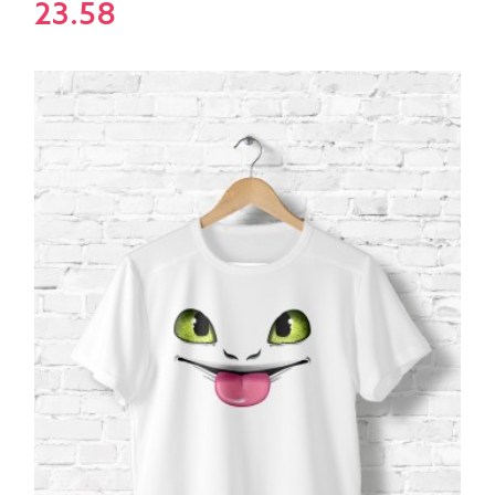
23.58