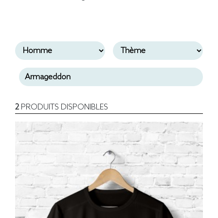
2
PRODUITS DISPONIBLES