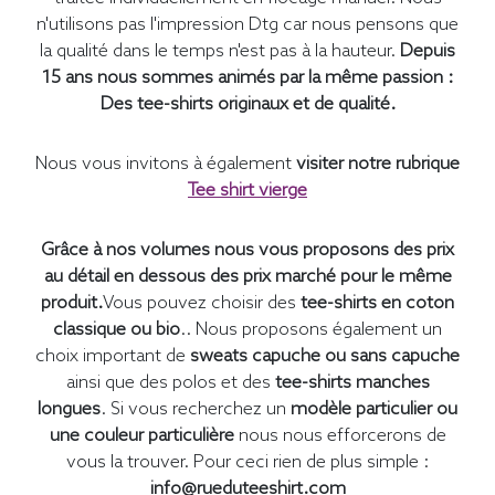
n'utilisons pas l'impression Dtg car nous pensons que
la qualité dans le temps n'est pas à la hauteur.
Depuis
15 ans nous sommes animés par la même passion :
Des tee-shirts originaux et de qualité.
Nous vous invitons à également
visiter notre rubrique
Tee shirt vierge
Grâce à nos volumes nous vous proposons des prix
au détail en dessous des prix marché pour le même
produit.
Vous pouvez choisir des
tee-shirts en coton
classique ou bio
.. Nous proposons également un
choix important de
sweats capuche ou sans capuche
ainsi que des polos et des
tee-shirts manches
longues
. Si vous recherchez un
modèle particulier ou
une couleur particulière
nous nous efforcerons de
vous la trouver. Pour ceci rien de plus simple :
info@rueduteeshirt.com