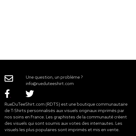
Une question, un problème ?
info@rueduteeshirt.com
RueDuTeeShirt.com (RDTS) est une boutique communautaire
de T-Shirts personnalisés aux visuels originaux imprimés par
nos soins en France. Les graphistes de la communauté créent
des visuels qui sont soumis aux votes des internautes. Les
visuels les plus populaires sont imprimés et mis en vente.