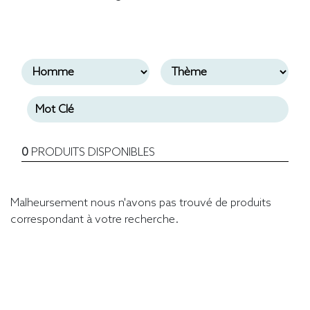
0
PRODUITS DISPONIBLES
Malheursement nous n'avons pas trouvé de produits
correspondant à votre recherche.