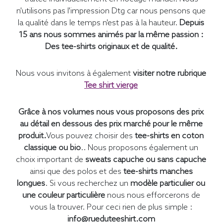
n'utilisons pas l'impression Dtg car nous pensons que
la qualité dans le temps n'est pas à la hauteur.
Depuis
15 ans nous sommes animés par la même passion :
Des tee-shirts originaux et de qualité.
Nous vous invitons à également
visiter notre rubrique
Tee shirt vierge
Grâce à nos volumes nous vous proposons des prix
au détail en dessous des prix marché pour le même
produit.
Vous pouvez choisir des
tee-shirts en coton
classique ou bio
.. Nous proposons également un
choix important de
sweats capuche ou sans capuche
ainsi que des polos et des
tee-shirts manches
longues
. Si vous recherchez un
modèle particulier ou
une couleur particulière
nous nous efforcerons de
vous la trouver. Pour ceci rien de plus simple :
info@rueduteeshirt.com