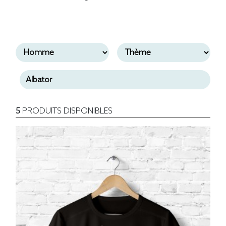
5
PRODUITS DISPONIBLES