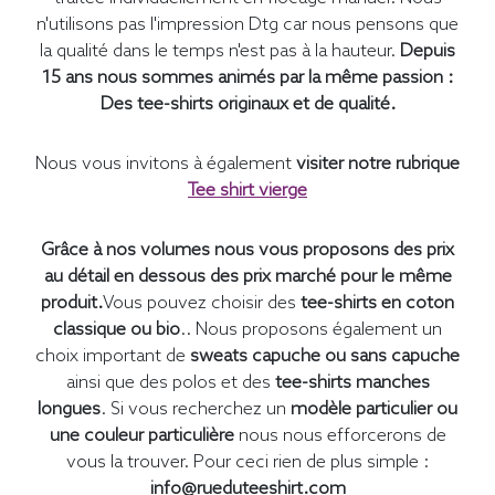
n'utilisons pas l'impression Dtg car nous pensons que
la qualité dans le temps n'est pas à la hauteur.
Depuis
15 ans nous sommes animés par la même passion :
Des tee-shirts originaux et de qualité.
Nous vous invitons à également
visiter notre rubrique
Tee shirt vierge
Grâce à nos volumes nous vous proposons des prix
au détail en dessous des prix marché pour le même
produit.
Vous pouvez choisir des
tee-shirts en coton
classique ou bio
.. Nous proposons également un
choix important de
sweats capuche ou sans capuche
ainsi que des polos et des
tee-shirts manches
longues
. Si vous recherchez un
modèle particulier ou
une couleur particulière
nous nous efforcerons de
vous la trouver. Pour ceci rien de plus simple :
info@rueduteeshirt.com