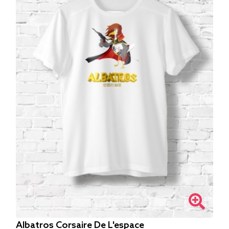
Albatros Corsaire De L'espace