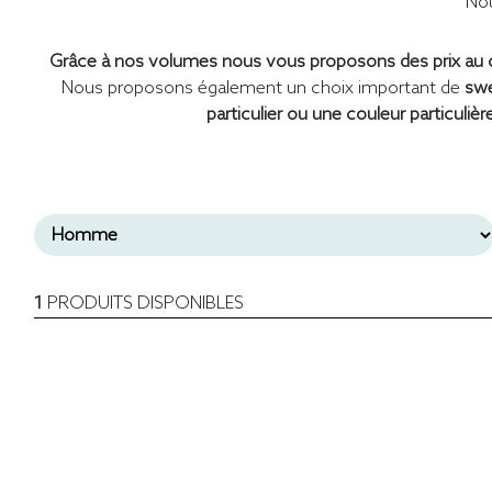
Nou
Grâce à nos volumes nous vous proposons des prix au d
Nous proposons également un choix important de
swe
particulier ou une couleur particulièr
1
PRODUITS DISPONIBLES