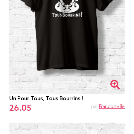
Un Pour Tous, Tous Bourrins !
26.05
par
Francoisville