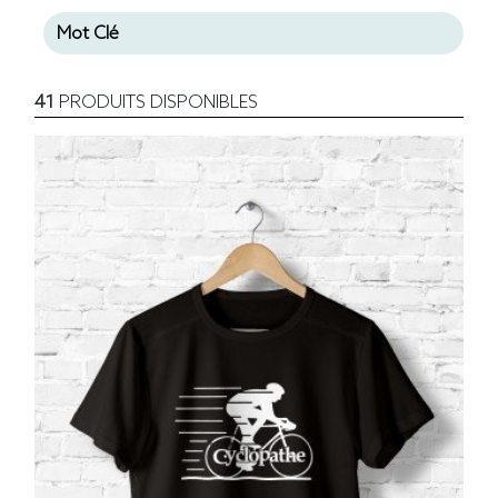
41
PRODUITS DISPONIBLES