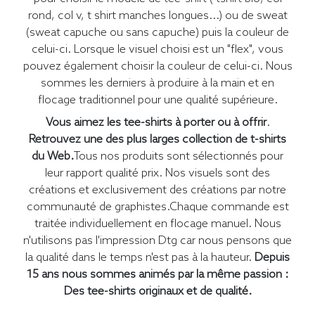
rond, col v, t shirt manches longues...) ou de sweat
(sweat capuche ou sans capuche) puis la couleur de
celui-ci. Lorsque le visuel choisi est un "flex", vous
pouvez également choisir la couleur de celui-ci. Nous
sommes les derniers à produire à la main et en
flocage traditionnel pour une qualité supérieure.
Vous aimez les tee-shirts à porter ou à offrir
.
Retrouvez une des plus larges collection de t-shirts
du Web.
Tous nos produits sont sélectionnés pour
leur rapport qualité prix. Nos visuels sont des
créations et exclusivement des créations par notre
communauté de graphistes.Chaque commande est
traitée individuellement en flocage manuel. Nous
n'utilisons pas l'impression Dtg car nous pensons que
la qualité dans le temps n'est pas à la hauteur.
Depuis
15 ans nous sommes animés par la même passion :
Des tee-shirts originaux et de qualité.