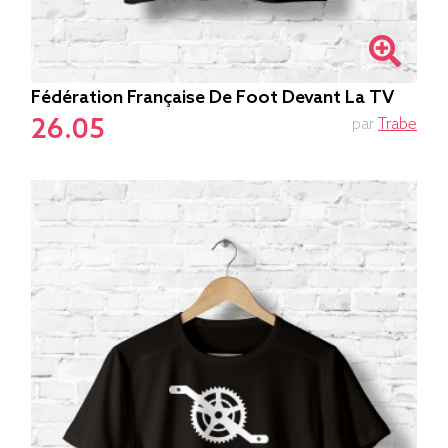
Fédération Française De Foot Devant La TV
26.05
par
Trabe