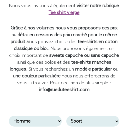
Nous vous invitons à également
visiter notre rubrique
Tee shirt vierge
Grâce à nos volumes nous vous proposons des prix
au détail en dessous des prix marché pour le même
produit.
Vous pouvez choisir des
tee-shirts en coton
classique ou bio
.. Nous proposons également un
choix important de
sweats capuche ou sans capuche
ainsi que des polos et des
tee-shirts manches
longues
. Si vous recherchez un
modèle particulier ou
une couleur particulière
nous nous efforcerons de
vous la trouver. Pour ceci rien de plus simple :
info@rueduteeshirt.com