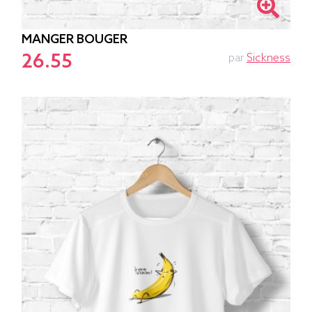
MANGER BOUGER
26.55
par
Sickness