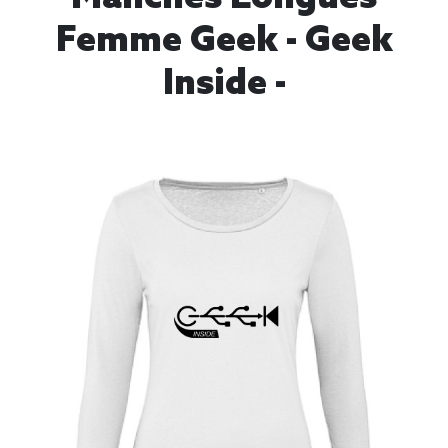
Femme Geek - Geek
Inside -