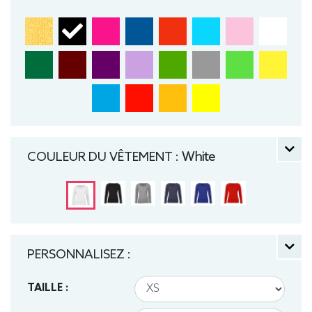
COULEUR DU VÊTEMENT :
White
PERSONNALISEZ :
TAILLE :