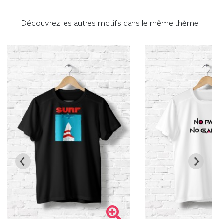
Découvrez les autres motifs dans le même thème