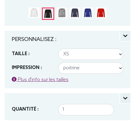
PERSONNALISEZ :
TAILLE :
IMPRESSION :
Plus d'info sur les tailles
QUANTITÉ :