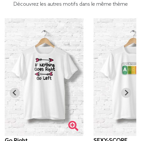
Découvrez les autres motifs dans le même thème
Go Right
SEXY-SCORE