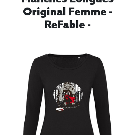
Original Femme -
ReFable -