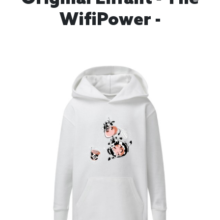
WifiPower -