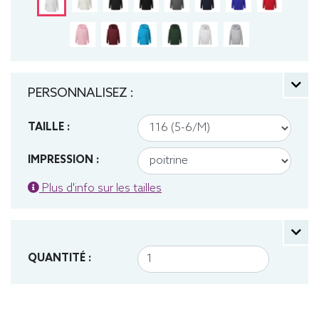
PERSONNALISEZ :
TAILLE :
IMPRESSION :
Plus d'info sur les tailles
QUANTITÉ :