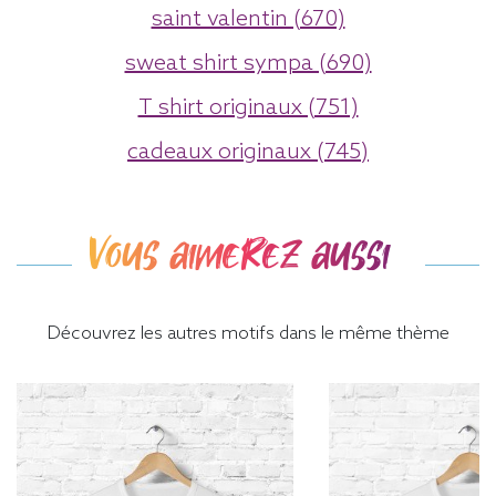
saint valentin (670)
sweat shirt sympa (690)
T shirt originaux (751)
cadeaux originaux (745)
Vous aimerez aussi
Découvrez les autres motifs dans le même thème