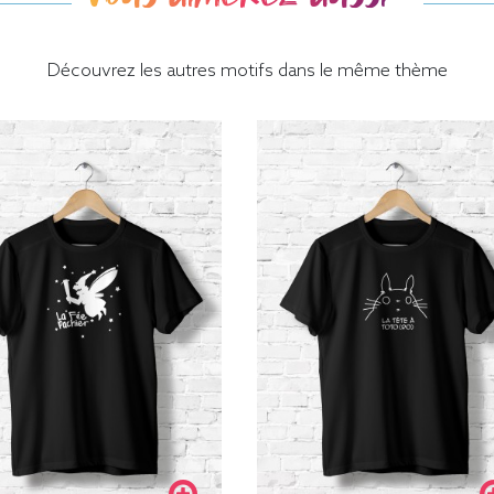
Découvrez les autres motifs dans le même thème