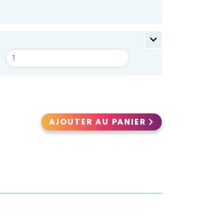
AJOUTER AU PANIER