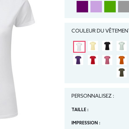
COULEUR DU VÊTEMENT
PERSONNALISEZ :
TAILLE :
IMPRESSION :