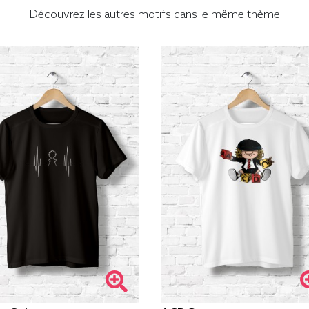
Découvrez les autres motifs dans le même thème