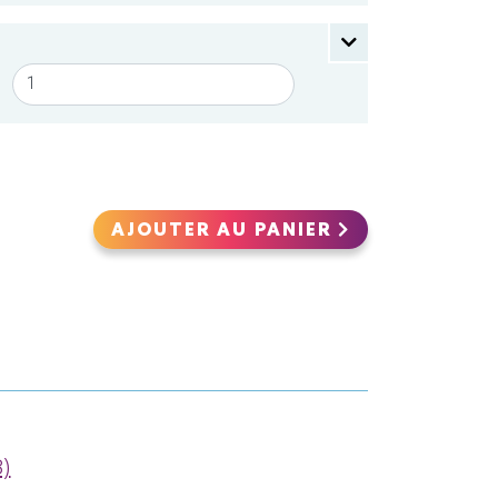
AJOUTER AU PANIER
)