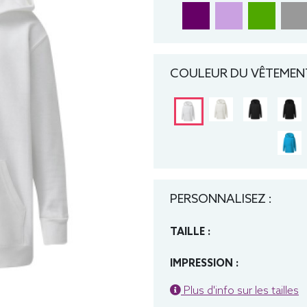
COULEUR DU VÊTEMENT
PERSONNALISEZ :
TAILLE :
IMPRESSION :
Plus d'info sur les tailles