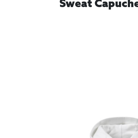
Sweat Capuche 