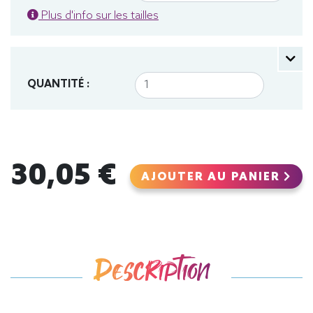
Plus d'info sur les tailles
QUANTITÉ :
30,05 €
AJOUTER AU PANIER
Description