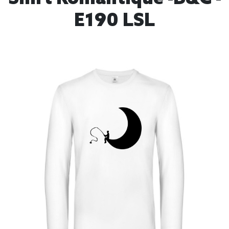
E190 LSL