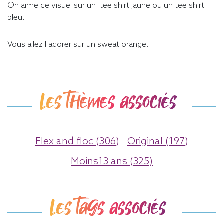
On aime ce visuel sur un tee shirt jaune ou un tee shirt
bleu.
Vous allez l adorer sur un sweat orange.
Les thèmes associés
Flex and floc (306)
Original (197)
Moins13 ans (325)
Les tags associés