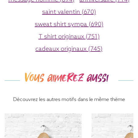
saint valentin (670)
sweat shirt sympa (690)
T shirt originaux (751)
cadeaux originaux (745)
Vous aimerez aussi
Découvrez les autres motifs dans le même thème