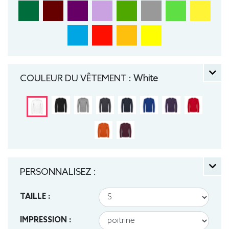
COULEUR DU VÊTEMENT :
White
PERSONNALISEZ :
TAILLE :
IMPRESSION :