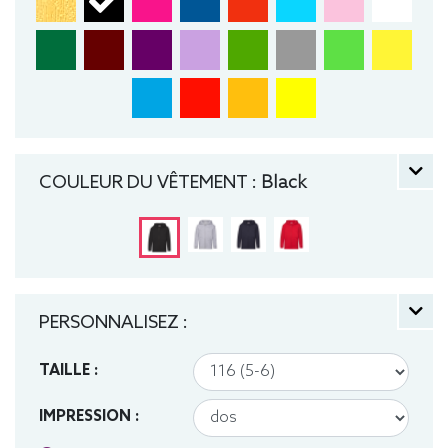
COULEUR DU VÊTEMENT :
Black
PERSONNALISEZ :
TAILLE :
IMPRESSION :