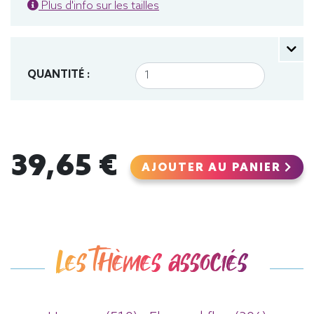
Plus d'info sur les tailles
QUANTITÉ :
39,65 €
AJOUTER AU PANIER
Les thèmes associés