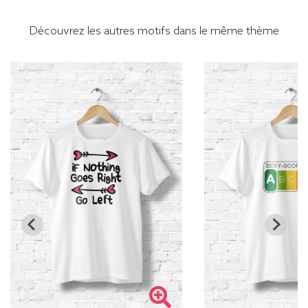
Découvrez les autres motifs dans le même thème