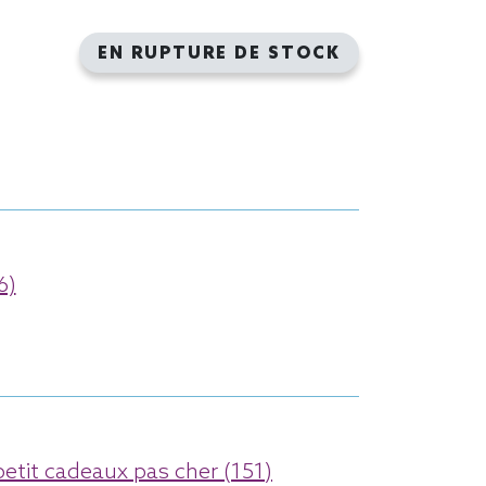
EN RUPTURE DE STOCK
6)
petit cadeaux pas cher (151)