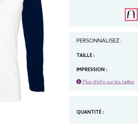
PERSONNALISEZ :
TAILLE :
IMPRESSION :
Plus d'info sur les tailles
QUANTITÉ :