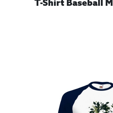
T-Shirt Baseball 