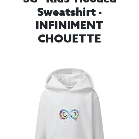
Sweatshirt -
INFINIMENT
CHOUETTE