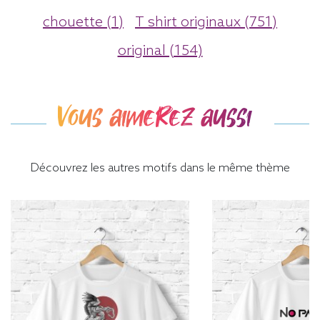
chouette (1)
T shirt originaux (751)
original (154)
Vous aimerez aussi
Découvrez les autres motifs dans le même thème