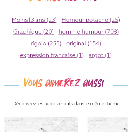
Moins13 ans (23)
Humour potache (25)
Graphique (20)
homme humour (708)
rigolo (255)
original (154)
expression francaise (1)
argot (1)
Vous aimerez aussi
Découvrez les autres motifs dans le même thème