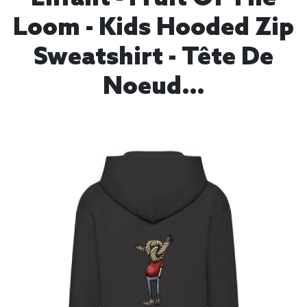
Loom - Kids Hooded Zip
Sweatshirt - Tête De
Noeud…