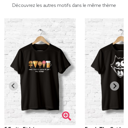
Découvrez les autres motifs dans le même thème