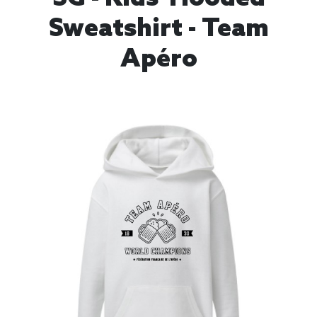
Sweatshirt - Team
Apéro