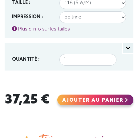
TAILLE :
IMPRESSION :
Plus d'info sur les tailles
QUANTITÉ :
37,25 €
AJOUTER AU PANIER