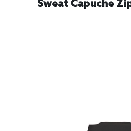
Sweat Capuche Zip