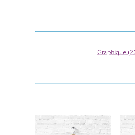
Graphique (2