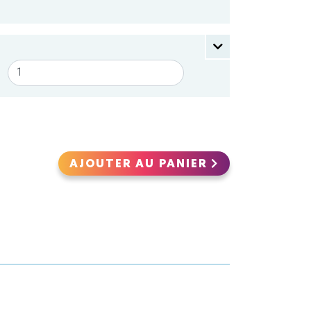
AJOUTER AU PANIER