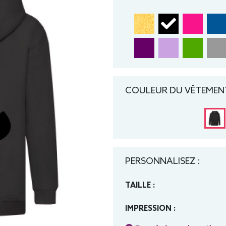
COULEUR DU VÊTEMENT
PERSONNALISEZ :
TAILLE :
IMPRESSION :