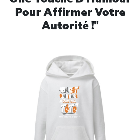
Pour Affirmer Votre
Autorité !"