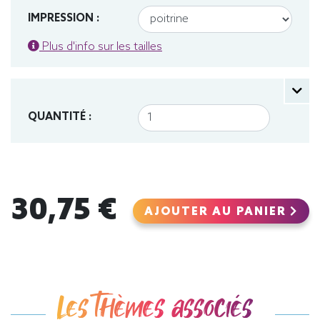
IMPRESSION :
Plus d'info sur les tailles
QUANTITÉ :
30,75 €
AJOUTER AU PANIER
Les thèmes associés