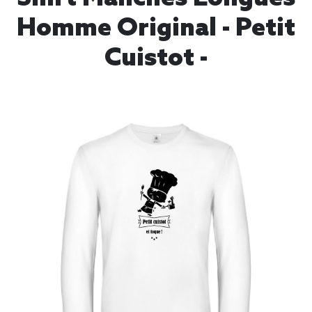
Homme Original - Petit
Cuistot -