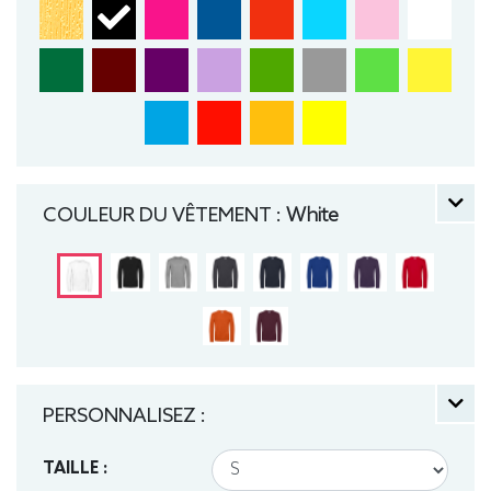
COULEUR DU VÊTEMENT :
White
PERSONNALISEZ :
TAILLE :