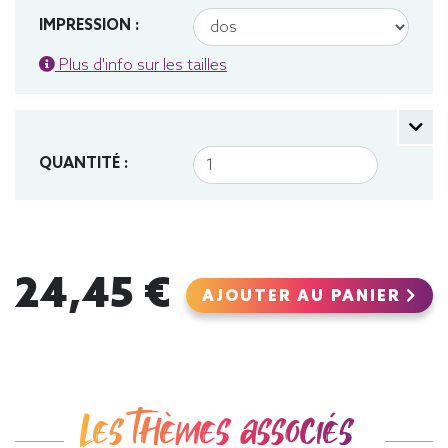
IMPRESSION :
Plus d'info sur les tailles
QUANTITÉ :
24,45 €
AJOUTER AU PANIER
Les thèmes associés