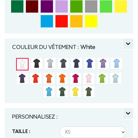
COULEUR DU VÊTEMENT :
White
PERSONNALISEZ :
TAILLE :