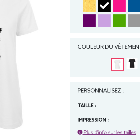
COULEUR DU VÊTEMENT
PERSONNALISEZ :
TAILLE :
IMPRESSION :
Plus d'info sur les tailles