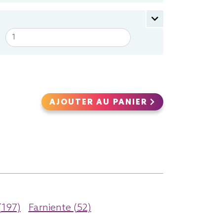
AJOUTER AU PANIER
(197)
Farniente (52)