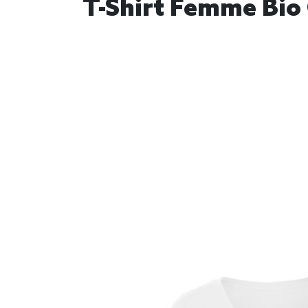
T-Shirt Femme Bio 