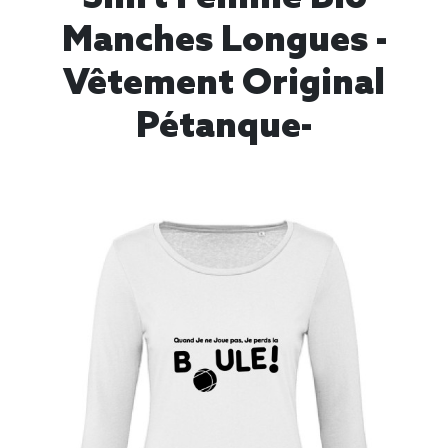
Manches Longues -
Vêtement Original
Pétanque-