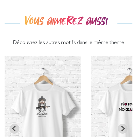
Vous aimerez aussi
Découvrez les autres motifs dans le même thème