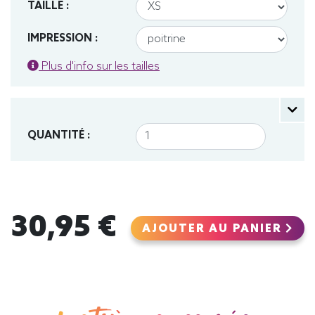
TAILLE :
IMPRESSION :
Plus d'info sur les tailles
QUANTITÉ :
30,95 €
AJOUTER AU PANIER