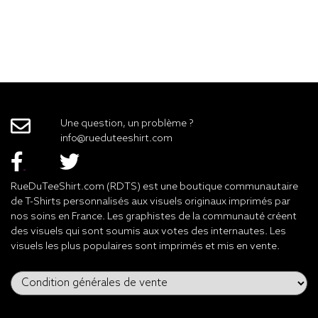
Une question, un problème ?
info@rueduteeshirt.com
RueDuTeeShirt.com (RDTS) est une boutique communautaire
de T-Shirts personnalisés aux visuels originaux imprimés par
nos soins en France. Les graphistes de la communauté créent
des visuels qui sont soumis aux votes des internautes. Les
visuels les plus populaires sont imprimés et mis en vente.