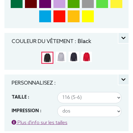
COULEUR DU VÊTEMENT :
Black
PERSONNALISEZ :
TAILLE :
IMPRESSION :
Plus d'info sur les tailles