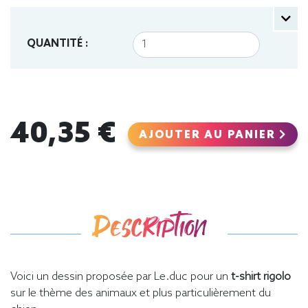
QUANTITÉ :
40,35 €
AJOUTER AU PANIER
Description
Voici un dessin proposée par Le.duc pour un
t-shirt rigolo
sur le thème des animaux et plus particulièrement du