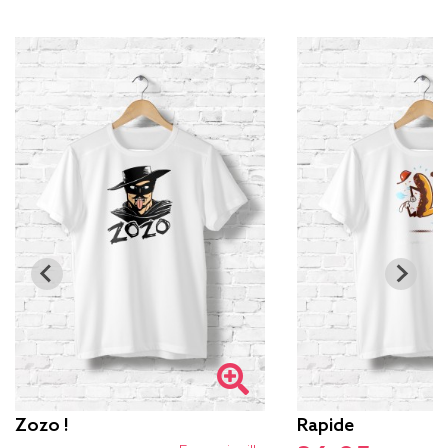
Zozo !
Rapide