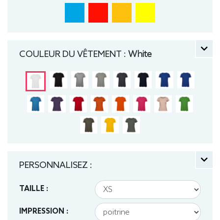
COULEUR DU VÊTEMENT :
White
PERSONNALISEZ :
TAILLE :
IMPRESSION :