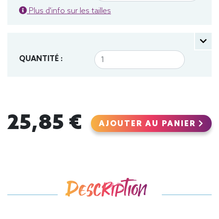
Plus d'info sur les tailles
QUANTITÉ :
25,85 €
AJOUTER AU PANIER
Description