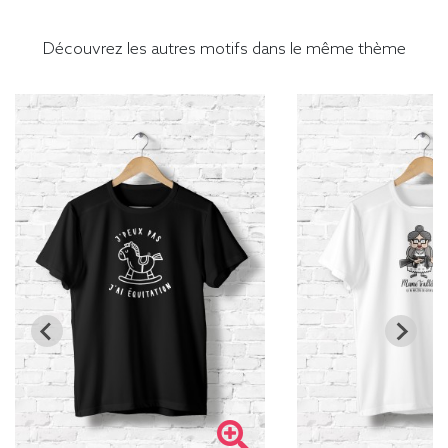
Découvrez les autres motifs dans le même thème