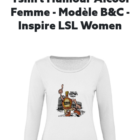
Femme - Modèle B&C -
Inspire LSL Women