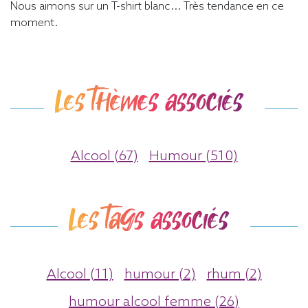
Nous aimons sur un T-shirt blanc... Très tendance en ce
moment.
Les thèmes associés
Alcool (67)
Humour (510)
Les tags associés
Alcool (11)
humour (2)
rhum (2)
humour alcool femme (26)