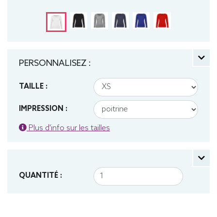
PERSONNALISEZ :
TAILLE :
IMPRESSION :
Plus d'info sur les tailles
QUANTITÉ :