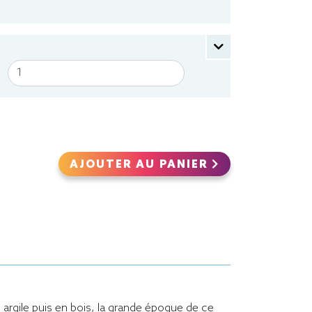
AJOUTER AU PANIER
argile puis en bois, la grande époque de ce