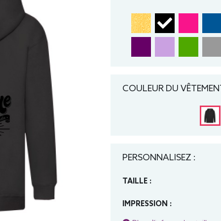
COULEUR DU VÊTEMENT
PERSONNALISEZ :
TAILLE :
IMPRESSION :