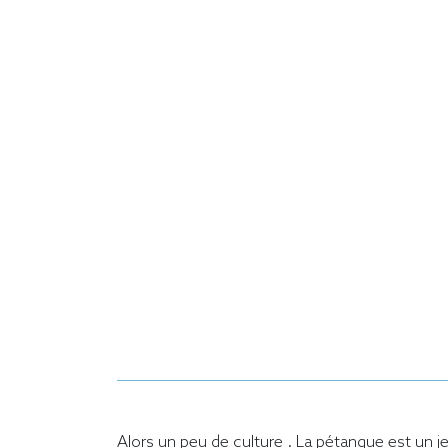
Alors un peu de culture . La pétanque est un j