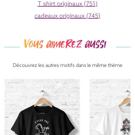
T shirt originaux (751)
cadeaux originaux (745)
Vous aimerez aussi
Découvrez les autres motifs dans le même thème