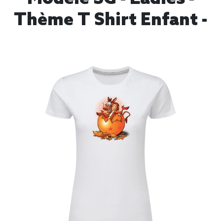
Thème T Shirt Enfant -