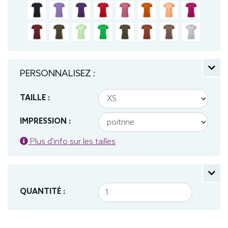
PERSONNALISEZ :
TAILLE :
IMPRESSION :
Plus d'info sur les tailles
QUANTITÉ :