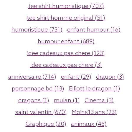
tee shirt humoristique (707)
tee shirt homme original (51)
humoristique (731)
enfant humour (16)
humour enfant (689)
idee cadeaux pas chere (123)
idee cadeaux pas chere (3)
anniversaire (714)
enfant (29)
dragon (3)
personnage bd (13)
Elliott le dragon (1)
dragons (1)
mulan (1)
Cinema (3)
saint valentin (670)
Moins13 ans (23)
Graphique (20)
animaux (45)