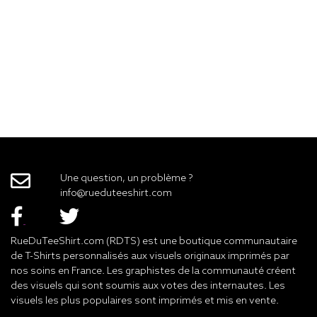
Une question, un problème ?
info@rueduteeshirt.com
RueDuTeeShirt.com (RDTS) est une boutique communautaire
de T-Shirts personnalisés aux visuels originaux imprimés par
nos soins en France. Les graphistes de la communauté créent
des visuels qui sont soumis aux votes des internautes. Les
visuels les plus populaires sont imprimés et mis en vente.