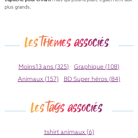
plus grands.
Les thèmes associés
Moins13 ans (325)
Graphique (108)
Animaux (157)
BD Super héros (84)
Les tags associés
tshirt animaux (6)