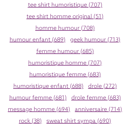
tee shirt humoristique (707)
tee shirt homme original (51)
homme humour (708)
humour enfant (689)
geek humour (713)
femme humour (685)
humoristique homme (707)
humoristique femme (683)
humoristique enfant (688)
drole (272)
humour femme (681)
drole femme (683)
message homme (694)
anniversaire (714)
rock (38)
sweat shirt sympa (690)