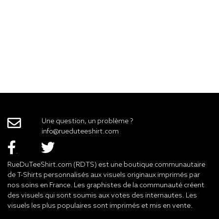
Une question, un problème ?
info@rueduteeshirt.com
RueDuTeeShirt.com (RDTS) est une boutique communautaire
de T-Shirts personnalisés aux visuels originaux imprimés par
nos soins en France. Les graphistes de la communauté créent
des visuels qui sont soumis aux votes des internautes. Les
visuels les plus populaires sont imprimés et mis en vente.