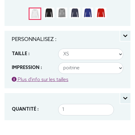
PERSONNALISEZ :
TAILLE :
IMPRESSION :
Plus d'info sur les tailles
QUANTITÉ :