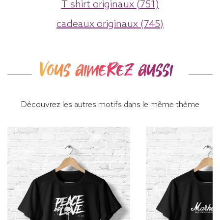
T shirt originaux (751)
cadeaux originaux (745)
Vous aimerez aussi
Découvrez les autres motifs dans le même thème