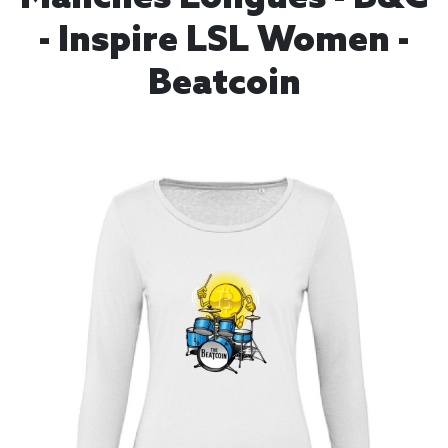
- Inspire LSL Women -
Beatcoin