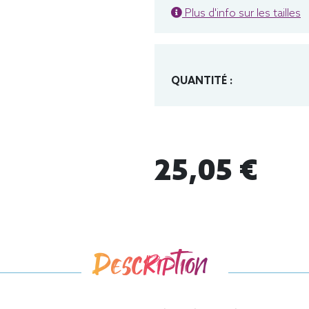
Plus d'info sur les tailles
QUANTITÉ :
25,05 €
Description