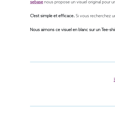
sebase
nous propose un visuel original pour u
C'est simple et efficace.
Si vous recherchez 
Nous aimons ce visuel en blanc sur un Tee-shir