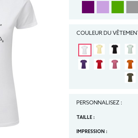
COULEUR DU VÊTEMENT
PERSONNALISEZ :
TAILLE :
IMPRESSION :