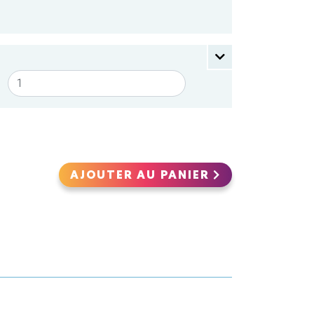
AJOUTER AU PANIER