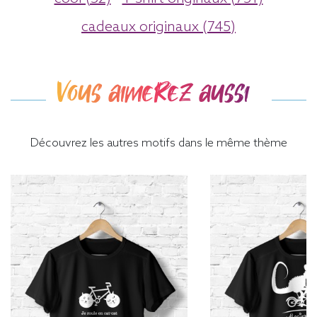
cadeaux originaux (745)
Vous aimerez aussi
Découvrez les autres motifs dans le même thème