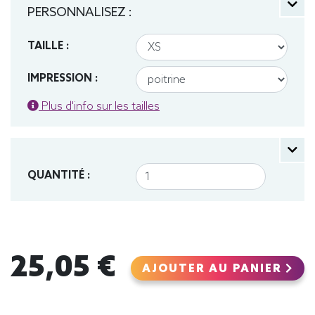
PERSONNALISEZ :
TAILLE :
IMPRESSION :
Plus d'info sur les tailles
QUANTITÉ :
25,05 €
AJOUTER AU PANIER