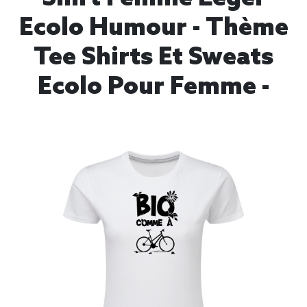
Ecolo Humour - Thème
Tee Shirts Et Sweats
Ecolo Pour Femme -