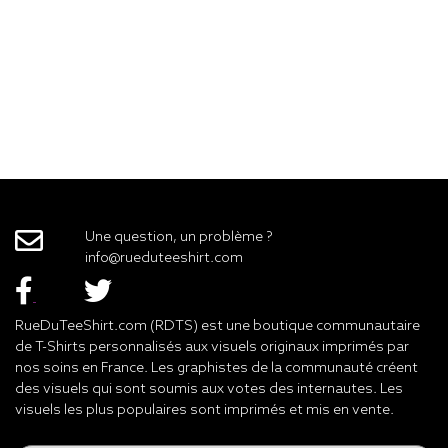
Une question, un problème ?
info@rueduteeshirt.com
RueDuTeeShirt.com (RDTS) est une boutique communautaire
de T-Shirts personnalisés aux visuels originaux imprimés par
nos soins en France. Les graphistes de la communauté créent
des visuels qui sont soumis aux votes des internautes. Les
visuels les plus populaires sont imprimés et mis en vente.