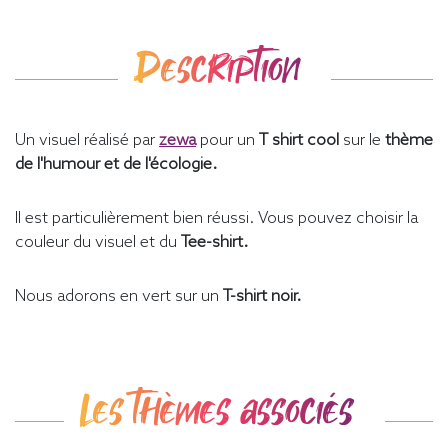
Description
Un visuel réalisé par
zewa
pour un
T shirt cool
sur le
thème
de l'humour et de l'écologie.
Il est particulièrement bien réussi. Vous pouvez choisir la
couleur du visuel et du
Tee-shirt.
Nous adorons en vert sur un
T-shirt noir.
Les thèmes associés