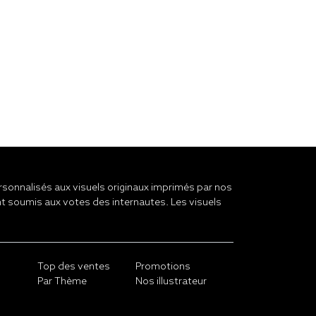
onnalisés aux visuels originaux imprimés par nos
t soumis aux votes des internautes. Les visuels
Top des ventes
Promotions
Par Thème
Nos illustrateur