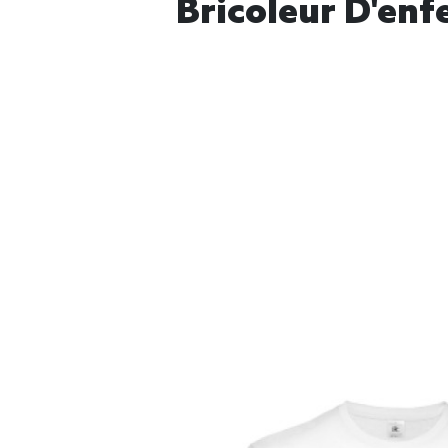
Bricoleur D'enf