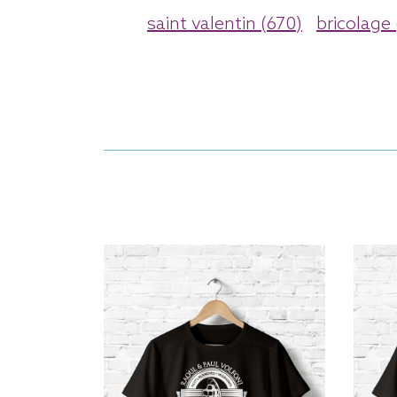
saint valentin (670)
bricolage 