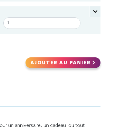
AJOUTER AU PANIER
t pour un anniversaire, un cadeau ou tout