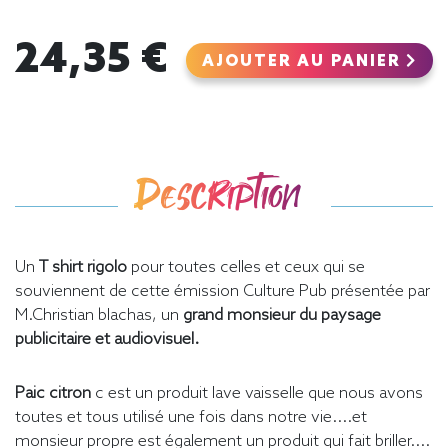
24,35 €
AJOUTER AU PANIER
Description
Un
T shirt
rigolo
pour toutes celles et ceux qui se
souviennent de cette émission Culture Pub présentée par
M.Christian blachas, un
grand monsieur du paysage
publicitaire et audiovisuel.
Paic citron
c est un produit lave vaisselle que nous avons
toutes et tous utilisé une fois dans notre vie....et
monsieur propre est également un produit qui fait briller....