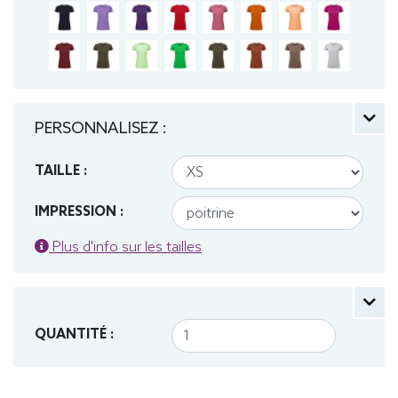
PERSONNALISEZ :
TAILLE :
IMPRESSION :
Plus d'info sur les tailles
QUANTITÉ :