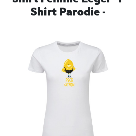
Shirt Parodie -