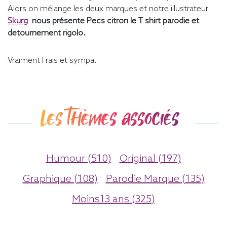
Alors on mélange les deux marques et notre illustrateur
Skurg
nous présente Pecs citron le T shirt parodie et
detournement rigolo.
Vraiment Frais et sympa.
Les thèmes associés
Humour (510)
Original (197)
Graphique (108)
Parodie Marque (135)
Moins13 ans (325)