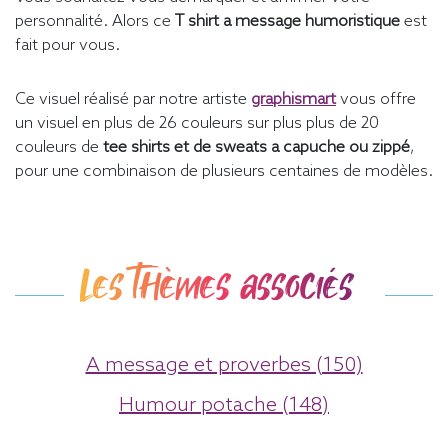
personnalité. Alors ce
T shirt a message humoristique
est
fait pour vous.
Ce visuel réalisé par notre artiste
graphismart
vous offre
un visuel en plus de 26 couleurs sur plus plus de 20
couleurs de
tee shirts et de sweats a capuche ou zippé
,
pour une combinaison de plusieurs centaines de modèles.
Les thèmes associés
A message et proverbes (150)
Humour potache (148)