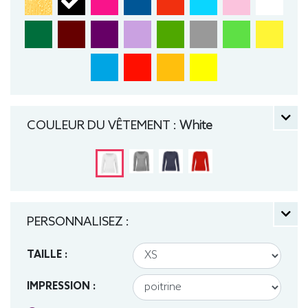
COULEUR DU VÊTEMENT :
White
PERSONNALISEZ :
TAILLE :
IMPRESSION :