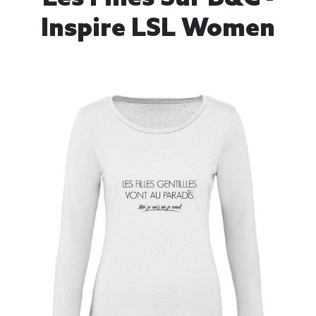
Inspire LSL Women