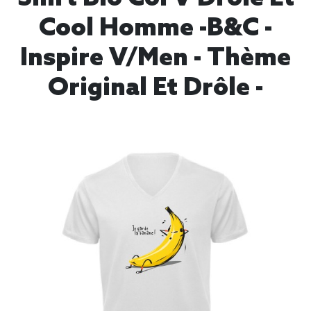
Cool Homme -B&C -
Inspire V/men - Thème
Original Et Drôle -