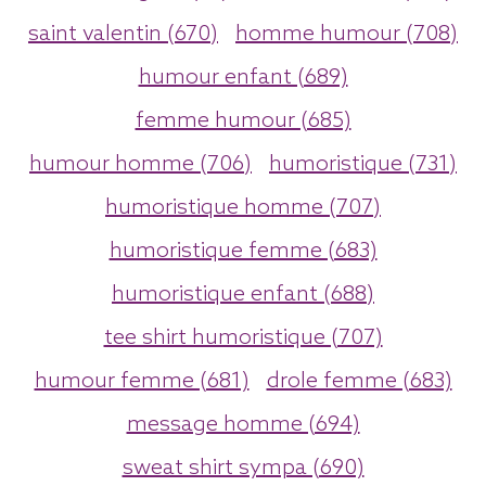
saint valentin (670)
homme humour (708)
humour enfant (689)
femme humour (685)
humour homme (706)
humoristique (731)
humoristique homme (707)
humoristique femme (683)
humoristique enfant (688)
tee shirt humoristique (707)
humour femme (681)
drole femme (683)
message homme (694)
sweat shirt sympa (690)