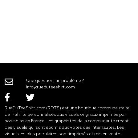
Une question, un problème ?
info@rueduteeshirt.com
RueDuTeeShirt.com (RDTS) est une boutique communautaire
de T-Shirts personnalisés aux visuels originaux imprimés par
nos soins en France. Les graphistes de la communauté créent
des visuels qui sont soumis aux votes des internautes. Les
visuels les plus populaires sont imprimés et mis en vente.