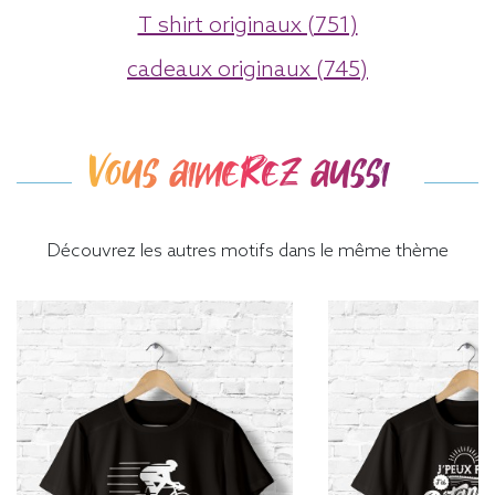
T shirt originaux (751)
cadeaux originaux (745)
Vous aimerez aussi
Découvrez les autres motifs dans le même thème