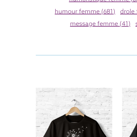
humour femme (681)
drole
message femme (41)