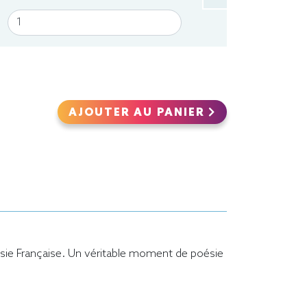
AJOUTER AU PANIER
lynésie Française. Un véritable moment de poésie