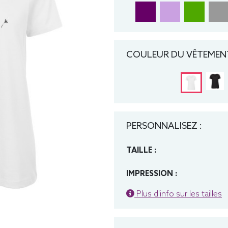
COULEUR DU VÊTEMENT
PERSONNALISEZ :
TAILLE :
IMPRESSION :
Plus d'info sur les tailles