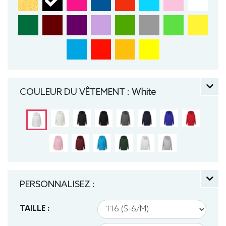
COULEUR DU VÊTEMENT :
White
PERSONNALISEZ :
TAILLE :