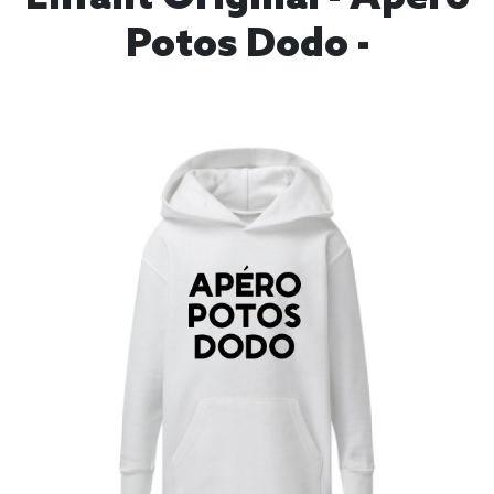
Potos Dodo -