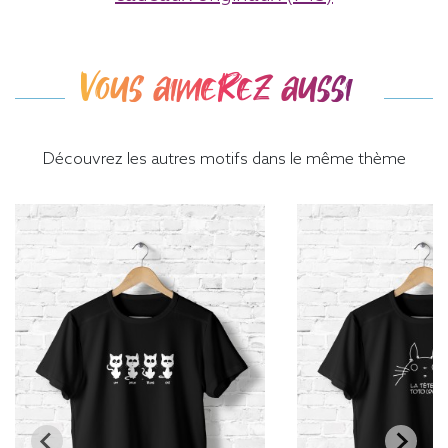
Vous aimerez aussi
Découvrez les autres motifs dans le même thème