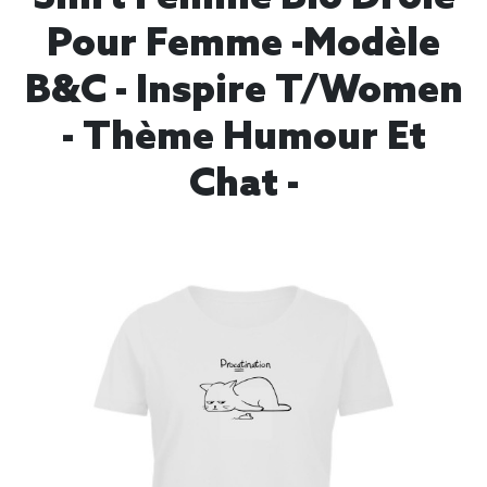
Pour Femme -modèle
B&C - Inspire T/women
- Thème Humour Et
Chat -