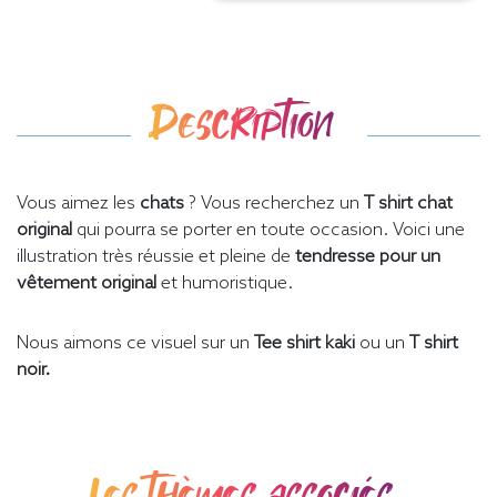
Description
Vous aimez les
chats
? Vous recherchez un
T shirt chat
original
qui pourra se porter en toute occasion. Voici une
illustration très réussie et pleine de
tendresse pour un
vêtement original
et humoristique.
Nous aimons ce visuel sur un
Tee shirt kaki
ou un
T shirt
noir.