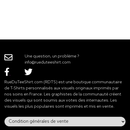
Une question, un problème ?
info@rueduteeshirt.com
RueDuTeeShirt.com (RDTS) est une boutique communautaire
de T-Shirts personnalisés aux visuels originaux imprimés par
nos soins en France. Les graphistes de la communauté créent
des visuels qui sont soumis aux votes des internautes. Les
visuels les plus populaires sont imprimés et mis en vente.