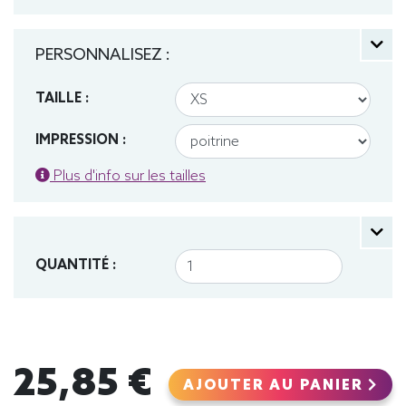
PERSONNALISEZ :
TAILLE :
IMPRESSION :
Plus d'info sur les tailles
QUANTITÉ :
25,85 €
AJOUTER AU PANIER