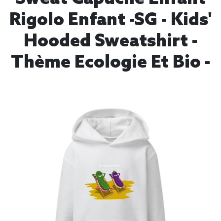
Rigolo Enfant -SG - Kids'
Hooded Sweatshirt -
Thème Ecologie Et Bio -