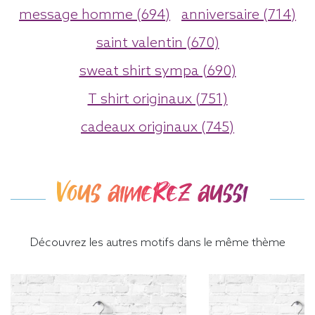
message homme (694)
anniversaire (714)
saint valentin (670)
sweat shirt sympa (690)
T shirt originaux (751)
cadeaux originaux (745)
Vous aimerez aussi
Découvrez les autres motifs dans le même thème