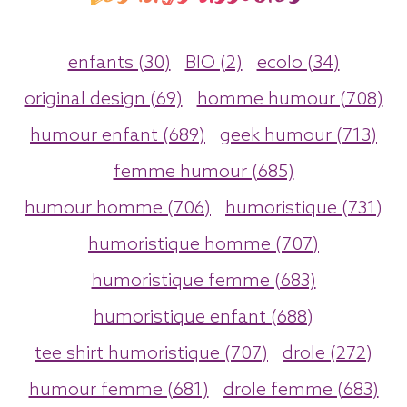
enfants (30)
BIO (2)
ecolo (34)
original design (69)
homme humour (708)
humour enfant (689)
geek humour (713)
femme humour (685)
humour homme (706)
humoristique (731)
humoristique homme (707)
humoristique femme (683)
humoristique enfant (688)
tee shirt humoristique (707)
drole (272)
humour femme (681)
drole femme (683)