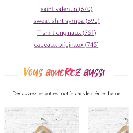
saint valentin (670)
sweat shirt sympa (690)
T shirt originaux (751)
cadeaux originaux (745)
Vous aimerez aussi
Découvrez les autres motifs dans le même thème