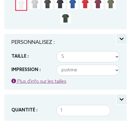
PERSONNALISEZ :
TAILLE :
IMPRESSION :
Plus d'info sur les tailles
QUANTITÉ :