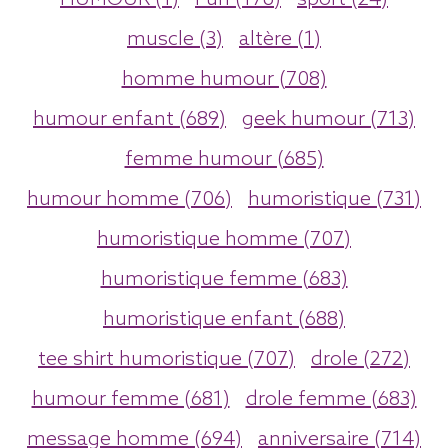
muscle (3)
altère (1)
homme humour (708)
humour enfant (689)
geek humour (713)
femme humour (685)
humour homme (706)
humoristique (731)
humoristique homme (707)
humoristique femme (683)
humoristique enfant (688)
tee shirt humoristique (707)
drole (272)
humour femme (681)
drole femme (683)
message homme (694)
anniversaire (714)