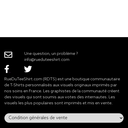
Une question, un problème ?
info@rueduteeshirt.com
RueDuTeeShirt.com (RDTS) est une boutique communautaire
de T-Shirts personnalisés aux visuels originaux imprimés par
nos soins en France. Les graphistes de la communauté créent
des visuels qui sont soumis aux votes des internautes. Les
visuels les plus populaires sont imprimés et mis en vente.