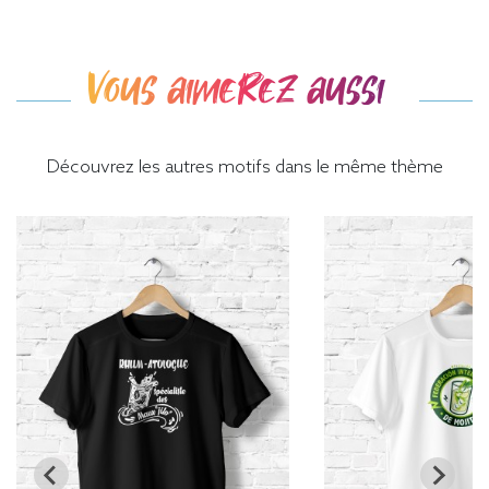
Vous aimerez aussi
Découvrez les autres motifs dans le même thème