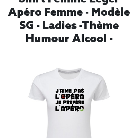
Apéro Femme - Modèle
SG - Ladies -thème
Humour Alcool -