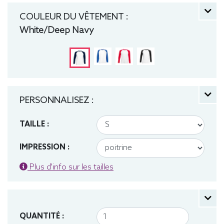
COULEUR DU VÊTEMENT :
White/Deep Navy
PERSONNALISEZ :
TAILLE :
IMPRESSION :
Plus d'info sur les tailles
QUANTITÉ :