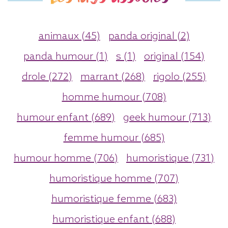
animaux (45)
panda original (2)
panda humour (1)
s (1)
original (154)
drole (272)
marrant (268)
rigolo (255)
homme humour (708)
humour enfant (689)
geek humour (713)
femme humour (685)
humour homme (706)
humoristique (731)
humoristique homme (707)
humoristique femme (683)
humoristique enfant (688)