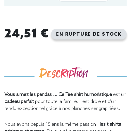
24,51 €
EN RUPTURE DE STOCK
Description
Vous aimez les pandas ... Ce Tee shirt humoristique
est un
cadeau parfait
pour toute la famille. Il est drôle et d'un
rendu exceptionnel grâce à nos planches sérigraphiées.
Nous avons depuis 15 ans la même passion :
les t shirts