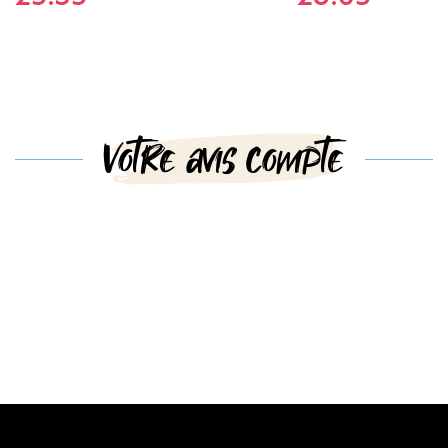
Votre avis compte