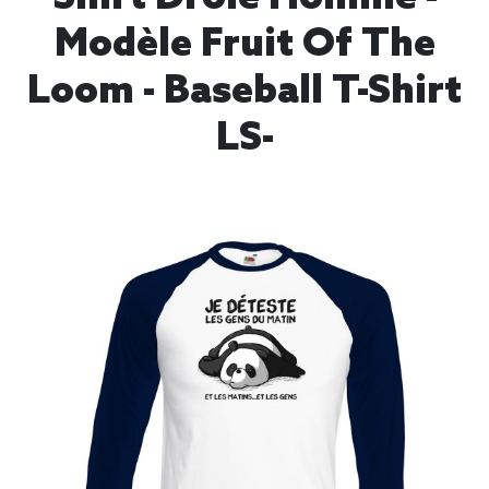
Modèle Fruit Of The
Loom - Baseball T-Shirt
LS-